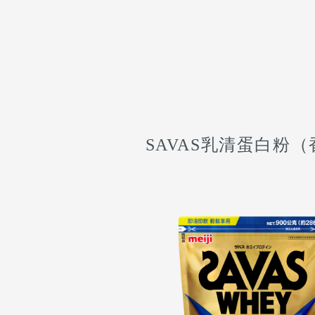
SAVAS乳清蛋白粉