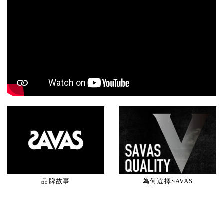
品牌故事
為何選擇SAVAS