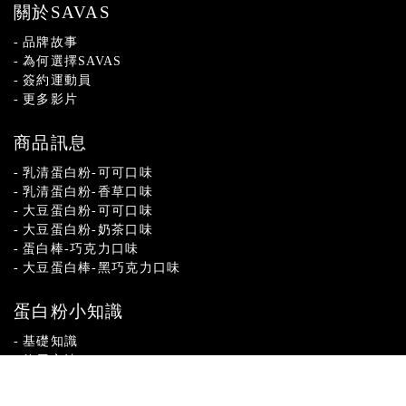
關於SAVAS
品牌故事
為何選擇SAVAS
簽約運動員
更多影片
商品訊息
乳清蛋白粉-可可口味
乳清蛋白粉-香草口味
大豆蛋白粉-可可口味
大豆蛋白粉-奶茶口味
蛋白棒-巧克力口味
大豆蛋白棒-黑巧克力口味
蛋白粉小知識
基礎知識
飲用方法
SAVAS Q&A
食譜