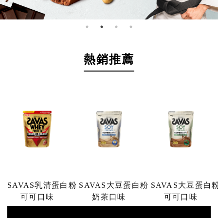
熱銷推薦
SAVAS乳清蛋白粉
SAVAS大豆蛋白粉
SAVAS大豆蛋白
可可口味
奶茶口味
可可口味