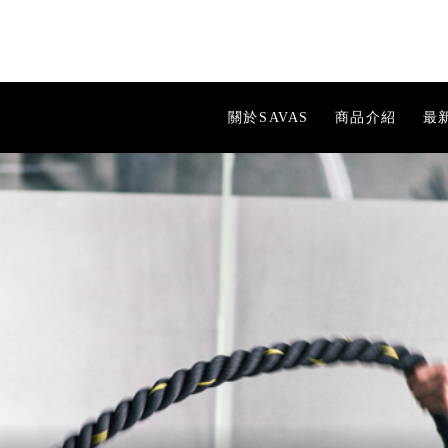
關於SAVAS
商品介紹
最