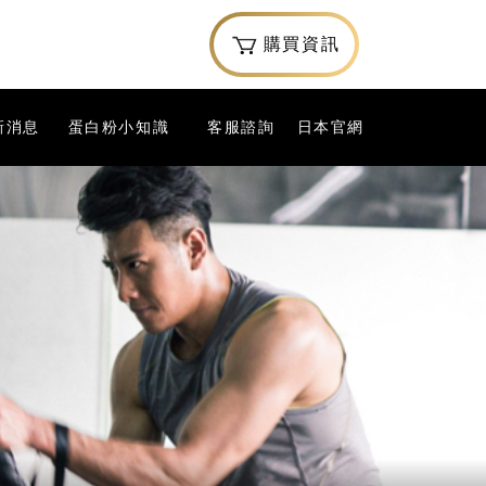
購買資訊
新消息
蛋白粉小知識
客服諮詢
日本官網