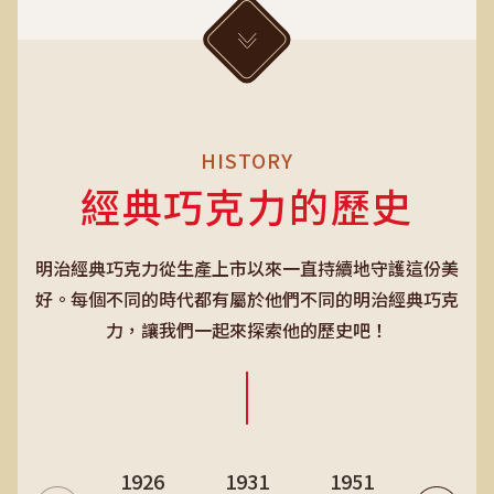
HISTORY
經典巧克力的歷史
明治經典巧克力從生產上市以來一直持續地守護這份美
好。每個不同的時代都有屬於他們不同的明治經典巧克
力，讓我們一起來探索他的歷史吧！
1926
1931
1951
1955