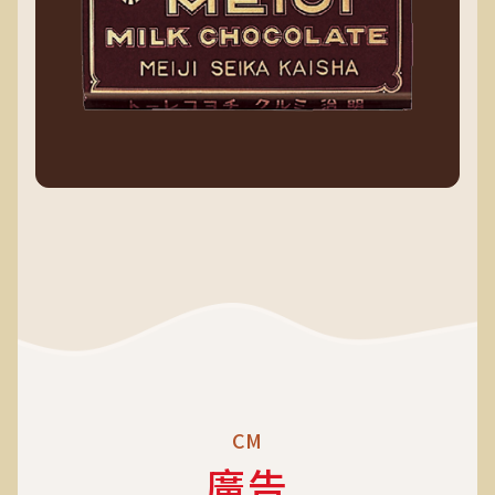
CM
廣告