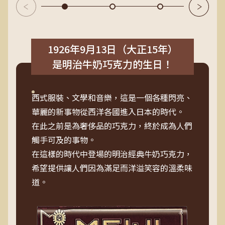
1926年9月13日（大正15年）
是明治牛奶巧克力的生日！
西式服裝、文學和音樂，這是一個各種閃亮、
華麗的新事物從西洋各國進入日本的時代。
在此之前是為奢侈品的巧克力，終於成為人們
觸手可及的事物。
在這樣的時代中登場的明治經典牛奶巧克力，
希望提供讓人們因為滿足而洋溢笑容的溫柔味
道。