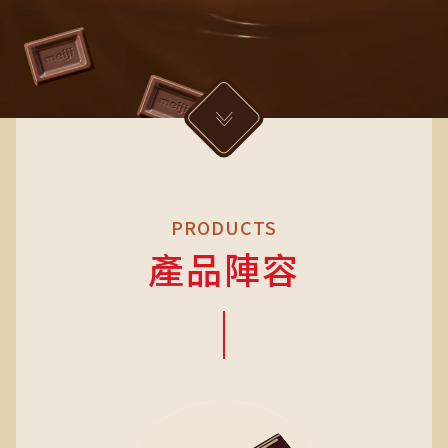
PRODUCTS
產品陣容