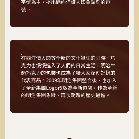
字型為主，提出簡約但讓人印象深刻的包
裝。
在西洋情人節等全新的文化誕生的同時，巧
克力也慢慢進入了人們的日常生活，明治牛
奶巧克力的包裝也成為了給大家深刻記憶的
代表商品。2009年明治集團整合後，也加入
了全新集團Logo改版為全新包裝，作為全新
的明治集團象徵，再次朝新的歷史邁進。