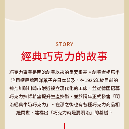
STORY
經典巧克力的故事
巧克力事業是明治創業以來的重要根基。創業者相馬半
治目標是讓西洋菓子在日本普及，在1925年於目前的
神奈川縣川崎市附近設立現代化的工廠，並從德國招募
巧克力技師希望提升生產技術，並於隔年正式發售「明
治經典牛奶巧克力」。在那之後也有各種巧克力商品相
繼問世，建構出「巧克力就是要明治」的基礎。