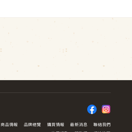
商品情報
品牌總覽
購買情報
最新消息
聯絡我們