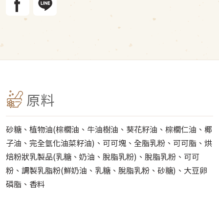
原料
砂糖、植物油(棕櫚油、牛油樹油、葵花籽油、棕櫚仁油、椰
子油、完全氫化油菜籽油)、可可塊、全脂乳粉、可可脂、烘
焙粉狀乳製品(乳糖、奶油、脫脂乳粉)、脫脂乳粉、可可
粉、調製乳脂粉(鮮奶油、乳糖、脫脂乳粉、砂糖)、大豆卵
磷脂、香料