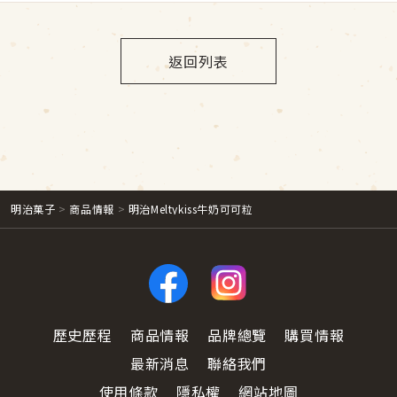
返回列表
明治菓子
商品情報
明治Meltykiss牛奶可可粒
歷史歷程
商品情報
品牌總覽
購買情報
最新消息
聯絡我們
使用條款
隱私權
網站地圖