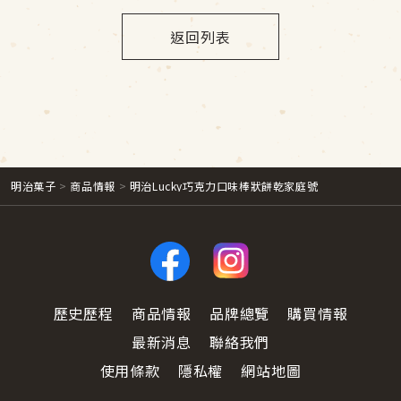
返回列表
明治菓子
商品情報
明治Lucky巧克力口味棒狀餅乾家庭號
歷史歷程
商品情報
品牌總覽
購買情報
最新消息
聯絡我們
使用條款
隱私權
網站地圖