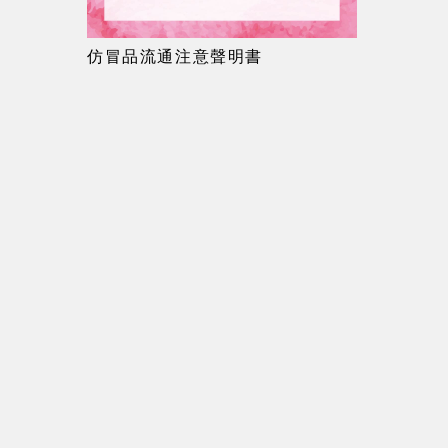
仿冒品流通注意聲明書