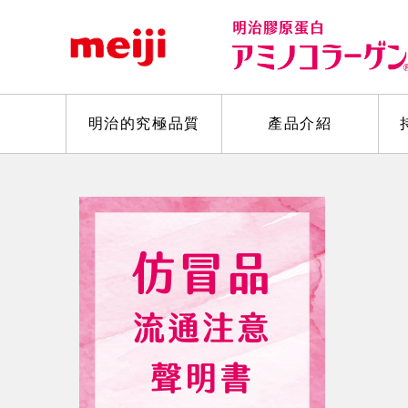
明治的究極品質
產品介紹