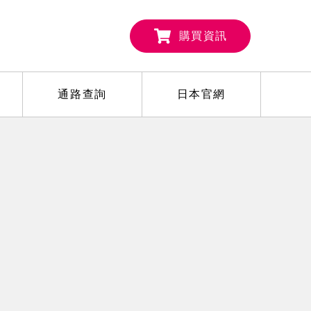
購買資訊
通路查詢
日本官網