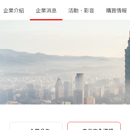
企業介紹
企業消息
活動．影音
購買情報