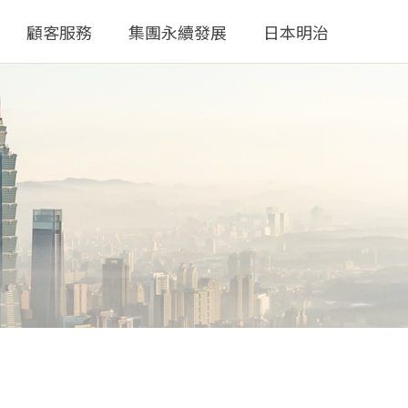
顧客服務
集團永續發展
日本明治