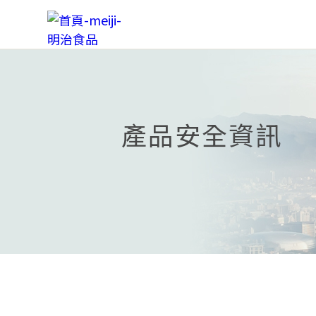
產品安全資訊