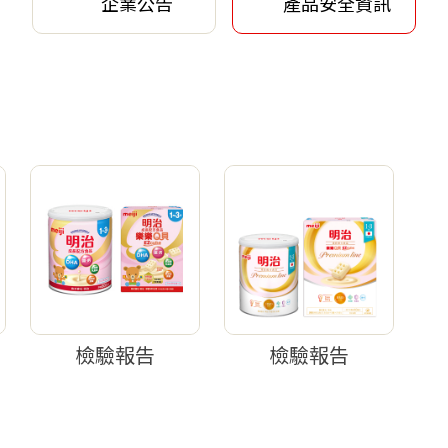
企業公告
產品安全資訊
檢驗報告
檢驗報告