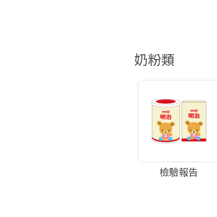
奶粉類
檢驗報告