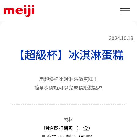
聯絡我們
2024.10.18
【超級杯】冰淇淋蛋糕
用超級杯冰淇淋來做蛋糕！
簡單步驟就可以完成精緻甜點🎂
--------------------------------------------------------------
材料
明治蘇打餅乾（一盒）
明治黑可可製品（兩條）