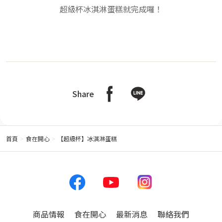
超級杯冰淇淋蛋糕就完成囉！
Share
首頁
食在開心
【超級杯】冰淇淋蛋糕
商品情報
食在開心
最新消息
聯絡我們